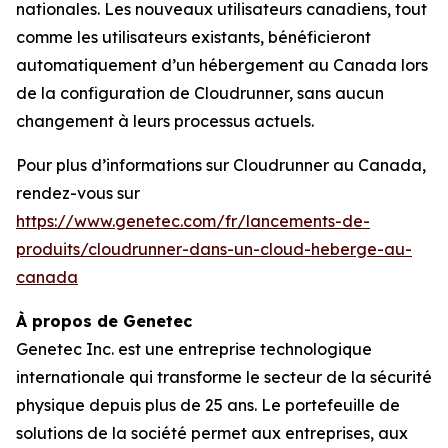
nationales. Les nouveaux utilisateurs canadiens, tout
comme les utilisateurs existants, bénéficieront
automatiquement d’un hébergement au Canada lors
de la configuration de Cloudrunner, sans aucun
changement à leurs processus actuels.
Pour plus d’informations sur Cloudrunner au Canada,
rendez-vous sur
https://www.genetec.com/fr/lancements-de-
produits/cloudrunner-dans-un-cloud-heberge-au-
canada
À propos de Genetec
Genetec Inc. est une entreprise technologique
internationale qui transforme le secteur de la sécurité
physique depuis plus de 25 ans. Le portefeuille de
solutions de la société permet aux entreprises, aux