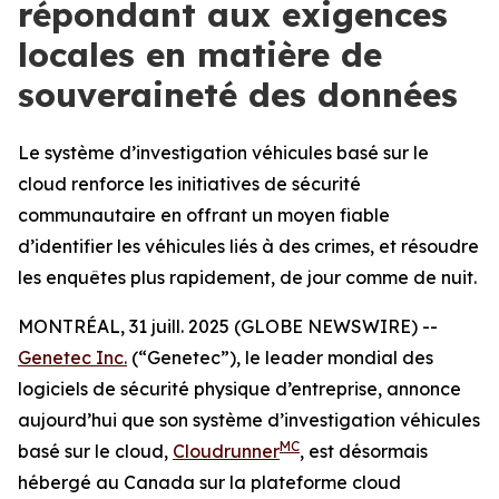
répondant aux exigences
locales en matière de
souveraineté des données
Le système d’investigation véhicules basé sur le
cloud renforce les initiatives de sécurité
communautaire en offrant un moyen fiable
d’identifier les véhicules liés à des crimes, et résoudre
les enquêtes plus rapidement, de jour comme de nuit.
MONTRÉAL, 31 juill. 2025 (GLOBE NEWSWIRE) --
Genetec Inc.
(“Genetec”), le leader mondial des
logiciels de sécurité physique d’entreprise, annonce
aujourd’hui que son système d’investigation véhicules
MC
basé sur le cloud,
Cloudrunner
, est désormais
hébergé au Canada sur la plateforme cloud