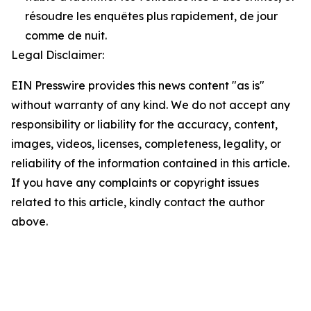
résoudre les enquêtes plus rapidement, de jour
comme de nuit.
Legal Disclaimer:
EIN Presswire provides this news content "as is"
without warranty of any kind. We do not accept any
responsibility or liability for the accuracy, content,
images, videos, licenses, completeness, legality, or
reliability of the information contained in this article.
If you have any complaints or copyright issues
related to this article, kindly contact the author
above.