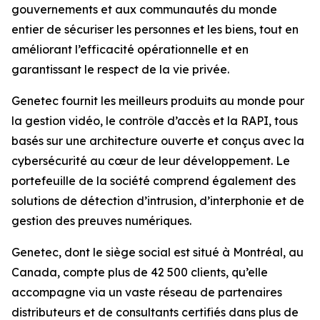
gouvernements et aux communautés du monde
entier de sécuriser les personnes et les biens, tout en
améliorant l’efficacité opérationnelle et en
garantissant le respect de la vie privée.
Genetec fournit les meilleurs produits au monde pour
la gestion vidéo, le contrôle d’accès et la RAPI, tous
basés sur une architecture ouverte et conçus avec la
cybersécurité au cœur de leur développement. Le
portefeuille de la société comprend également des
solutions de détection d’intrusion, d’interphonie et de
gestion des preuves numériques.
Genetec, dont le siège social est situé à Montréal, au
Canada, compte plus de 42 500 clients, qu’elle
accompagne via un vaste réseau de partenaires
distributeurs et de consultants certifiés dans plus de