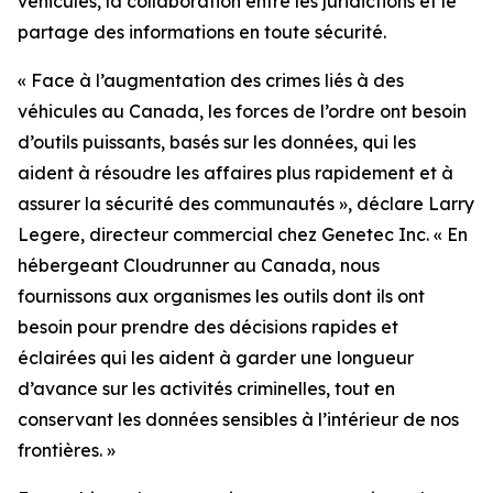
véhicules, la collaboration entre les juridictions et le
partage des informations en toute sécurité.
«
Face à l’augmentation des crimes liés à des
véhicules au Canada, les forces de l’ordre ont besoin
d’outils puissants, basés sur les données, qui les
aident à résoudre les affaires plus rapidement et à
assurer la sécurité des communautés
», déclare Larry
Legere, directeur commercial chez Genetec Inc. «
En
hébergeant Cloudrunner au Canada, nous
fournissons aux organismes les outils dont ils ont
besoin pour prendre des décisions rapides et
éclairées qui les aident à garder une longueur
d’avance sur les activités criminelles, tout en
conservant les données sensibles à l’intérieur de nos
frontières.
»