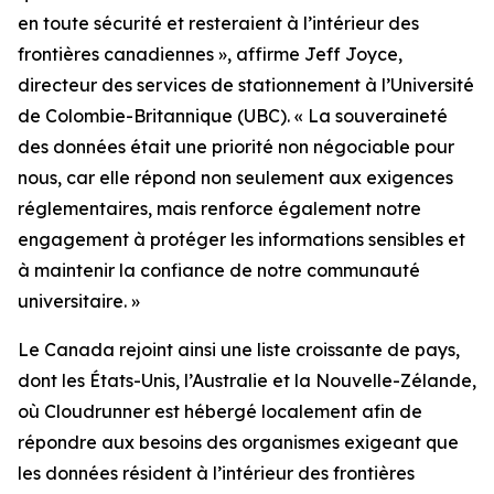
en toute sécurité et resteraient à l’intérieur des
frontières canadiennes
», affirme Jeff Joyce,
directeur des services de stationnement à l’Université
de Colombie-Britannique (UBC). «
La souveraineté
des données était une priorité non négociable pour
nous, car elle répond non seulement aux exigences
réglementaires, mais renforce également notre
engagement à protéger les informations sensibles et
à maintenir la confiance de notre communauté
universitaire.
»
Le Canada rejoint ainsi une liste croissante de pays,
dont les États-Unis, l’Australie et la Nouvelle-Zélande,
où Cloudrunner est hébergé localement afin de
répondre aux besoins des organismes exigeant que
les données résident à l’intérieur des frontières