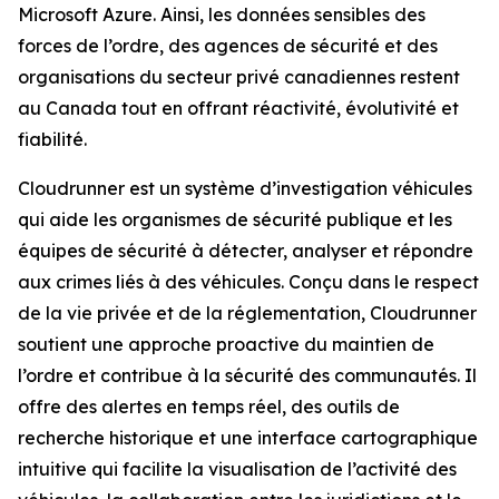
Microsoft Azure. Ainsi, les données sensibles des
forces de l’ordre, des agences de sécurité et des
organisations du secteur privé canadiennes restent
au Canada tout en offrant réactivité, évolutivité et
fiabilité.
Cloudrunner est un système d’investigation véhicules
qui aide les organismes de sécurité publique et les
équipes de sécurité à détecter, analyser et répondre
aux crimes liés à des véhicules. Conçu dans le respect
de la vie privée et de la réglementation, Cloudrunner
soutient une approche proactive du maintien de
l’ordre et contribue à la sécurité des communautés. Il
offre des alertes en temps réel, des outils de
recherche historique et une interface cartographique
intuitive qui facilite la visualisation de l’activité des