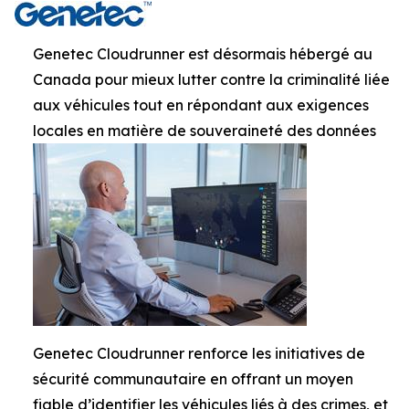
Genetec Cloudrunner est désormais hébergé au
Canada pour mieux lutter contre la criminalité liée
aux véhicules tout en répondant aux exigences
locales en matière de souveraineté des données
Genetec Cloudrunner renforce les initiatives de
sécurité communautaire en offrant un moyen
fiable d’identifier les véhicules liés à des crimes, et