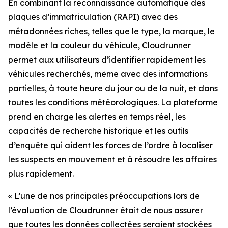
En combinant la reconnaissance automatique des
plaques d’immatriculation (RAPI) avec des
métadonnées riches, telles que le type, la marque, le
modèle et la couleur du véhicule, Cloudrunner
permet aux utilisateurs d’identifier rapidement les
véhicules recherchés, même avec des informations
partielles, à toute heure du jour ou de la nuit, et dans
toutes les conditions météorologiques. La plateforme
prend en charge les alertes en temps réel, les
capacités de recherche historique et les outils
d’enquête qui aident les forces de l’ordre à localiser
les suspects en mouvement et à résoudre les affaires
plus rapidement.
«
L’une de nos principales préoccupations lors de
l’évaluation de Cloudrunner était de nous assurer
que toutes les données collectées seraient stockées