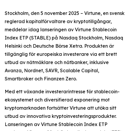
Stockholm, den 5 november 2025 – Virtune, en svensk
reglerad kapitalförvaltare av kryptotillgångar,
meddelar idag lanseringen av Virtune Stablecoin
Index ETP (STABLE) på Nasdaq Stockholm, Nasdaq
Helsinki och Deutsche Börse Xetra. Produkten är
tillgänglig för europeiska investerare via ett brett
utbud av nätmäklare och nätbanker, inklusive
Avanza, Nordnet, SAVR, Scalable Capital,
Smartbroker och Finanzen Zero.
Med ett växande investerarintresse för stablecoin-
ekosystemet och diversifierad exponering mot
kryptomarknaden fortsätter Virtune att utöka sitt
utbud av innovativa kryptoinvesteringsprodukter.
Lanseringen av Virtune Stablecoin Index ETP