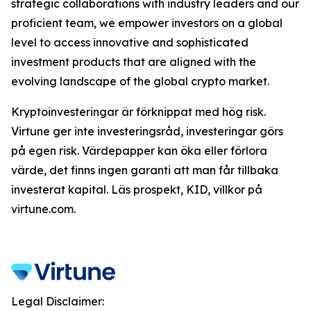
strategic collaborations with industry leaders and our
proficient team, we empower investors on a global
level to access innovative and sophisticated
investment products that are aligned with the
evolving landscape of the global crypto market.
Kryptoinvesteringar är förknippat med hög risk.
Virtune ger inte investeringsråd, investeringar görs
på egen risk. Värdepapper kan öka eller förlora
värde, det finns ingen garanti att man får tillbaka
investerat kapital. Läs prospekt, KID, villkor på
virtune.com.
Legal Disclaimer: