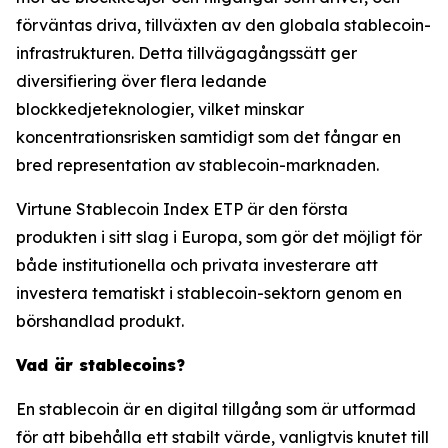
förväntas driva, tillväxten av den globala stablecoin-
infrastrukturen. Detta tillvägagångssätt ger
diversifiering över flera ledande
blockkedjeteknologier, vilket minskar
koncentrationsrisken samtidigt som det fångar en
bred representation av stablecoin-marknaden.
Virtune Stablecoin Index ETP är den första
produkten i sitt slag i Europa, som gör det möjligt för
både institutionella och privata investerare att
investera tematiskt i stablecoin-sektorn genom en
börshandlad produkt.
Vad är stablecoins?
En stablecoin är en digital tillgång som är utformad
för att bibehålla ett stabilt värde, vanligtvis knutet till