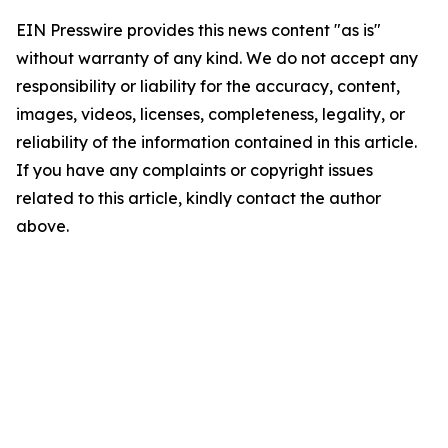
EIN Presswire provides this news content "as is"
without warranty of any kind. We do not accept any
responsibility or liability for the accuracy, content,
images, videos, licenses, completeness, legality, or
reliability of the information contained in this article.
If you have any complaints or copyright issues
related to this article, kindly contact the author
above.