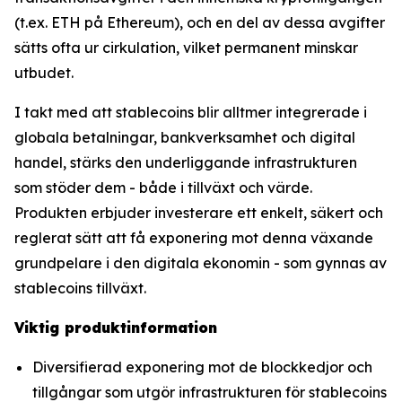
(t.ex. ETH på Ethereum), och en del av dessa avgifter
sätts ofta ur cirkulation, vilket permanent minskar
utbudet.
I takt med att stablecoins blir alltmer integrerade i
globala betalningar, bankverksamhet och digital
handel, stärks den underliggande infrastrukturen
som stöder dem - både i tillväxt och värde.
Produkten erbjuder investerare ett enkelt, säkert och
reglerat sätt att få exponering mot denna växande
grundpelare i den digitala ekonomin - som gynnas av
stablecoins tillväxt.
Viktig produktinformation
Diversifierad exponering mot de blockkedjor och
tillgångar som utgör infrastrukturen för stablecoins