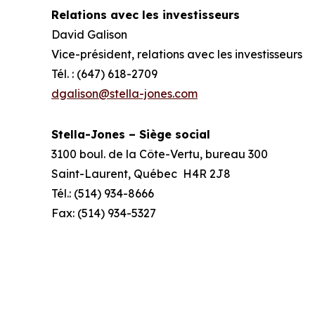
Relations avec les investisseurs
David Galison
Vice-président, relations avec les investisseurs
Tél. : (647) 618-2709
dgalison@stella-jones.com
Stella-Jones – Siège social
3100 boul. de la Côte-Vertu, bureau 300
Saint-Laurent, Québec H4R 2J8
Tél.: (514) 934-8666
Fax: (514) 934-5327