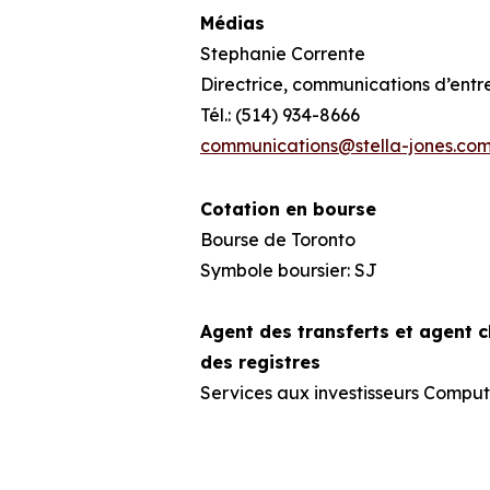
Médias
Stephanie Corrente
Directrice, communications d’entr
Tél.: (514) 934-8666
communications@stella-jones.co
Cotation en bourse
Bourse de Toronto
Symbole boursier: SJ
Agent des transferts et agent 
des registres
Services aux investisseurs Comput