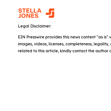
Legal Disclaimer:
EIN Presswire provides this news content "as is" 
images, videos, licenses, completeness, legality, o
related to this article, kindly contact the author