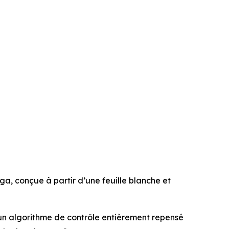
, conçue à partir d’une feuille blanche et
un algorithme de contrôle entièrement repensé