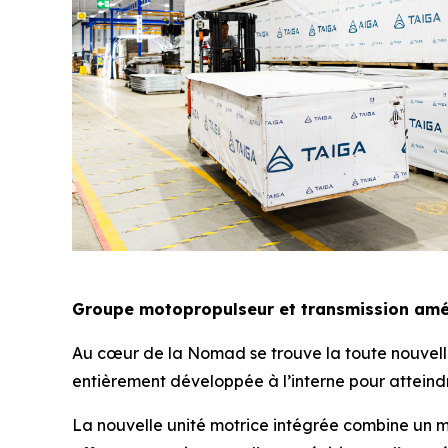
Groupe motopropulseur et transmission amé
Au cœur de la Nomad se trouve la toute nouvelle
entièrement développée à l’interne pour atteindr
La nouvelle unité motrice intégrée combine un 