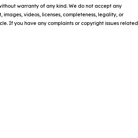
 without warranty of any kind. We do not accept any
nt, images, videos, licenses, completeness, legality, or
ticle. If you have any complaints or copyright issues related