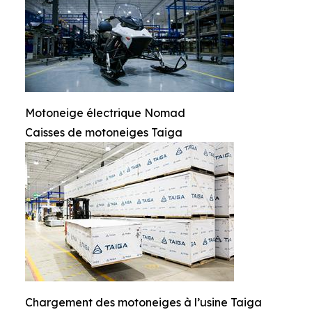
Motoneige électrique Nomad
Caisses de motoneiges Taiga
Chargement des motoneiges à l’usine Taiga