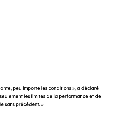
nte, peu importe les conditions », a déclaré
seulement les limites de la performance et de
ule sans précédent. »