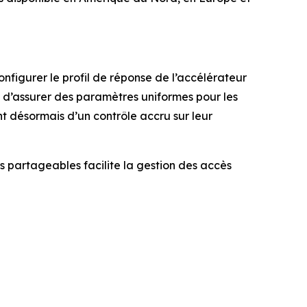
figurer le profil de réponse de l’accélérateur
, d’assurer des paramètres uniformes pour les
ent désormais d’un contrôle accru sur leur
s partageables facilite la gestion des accès