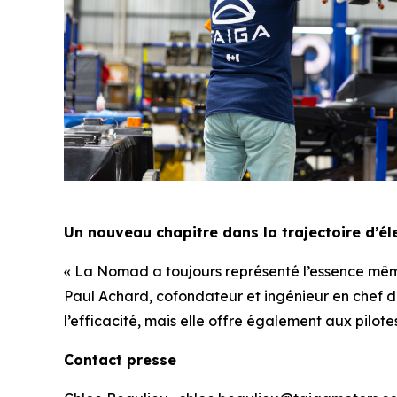
Un nouveau chapitre dans la trajectoire d’éle
« La Nomad a toujours représenté l’essence même
Paul Achard, cofondateur et ingénieur en chef d
l’efficacité, mais elle offre également aux pilote
Contact presse