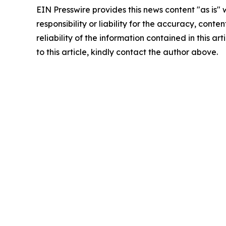
EIN Presswire provides this news content "as is"
responsibility or liability for the accuracy, conte
reliability of the information contained in this ar
to this article, kindly contact the author above.