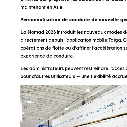
maintenant en Asie.
Personnalisation de conduite de nouvelle gé
La Nomad 2026 introduit les nouveaux modes de c
directement depuis l’application mobile Taiga. Q
opérations de flotte ou d’affiner l’accélération 
expérience de conduite.
Les administrateurs peuvent restreindre l’accès 
pour d’autres utilisateurs — une flexibilité accrue 