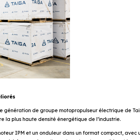
liorés
 génération de groupe motopropulseur électrique de Taiga
e la plus haute densité énergétique de l’industrie.
moteur IPM et un onduleur dans un format compact, avec 