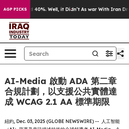
 Around 40%. Well, it Didn’t
As war With Iran Drove o
AGP PICKS
AI-Media 啟動 ADA 第二章
合規計劃，以支援公共實體達
成 WCAG 2.1 AA 標準期限
紐約, Dec. 03, 2025 (GLOBE NEWSWIRE) -- 人工智能