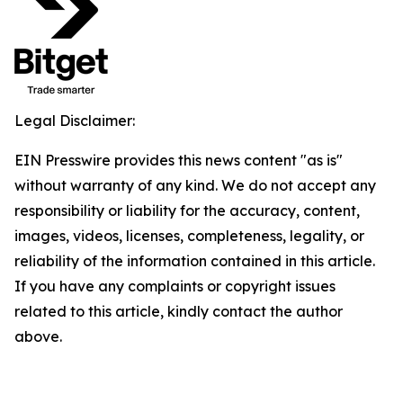
Legal Disclaimer:
EIN Presswire provides this news content "as is"
without warranty of any kind. We do not accept any
responsibility or liability for the accuracy, content,
images, videos, licenses, completeness, legality, or
reliability of the information contained in this article.
If you have any complaints or copyright issues
related to this article, kindly contact the author
above.