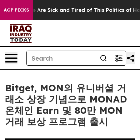
 “People Are Sick and Tired of This Politics of Hatred
AGP PICKS
Bitget, MON의 유니버셜 거
래소 상장 기념으로 MONAD
온체인 Earn 및 80만 MON
거래 보상 프로그램 출시