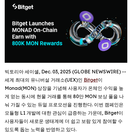
빅토리아 세이셸, Dec. 03, 2025 (GLOBE NEWSWIRE) --
세계 최대의 유니버설 거래소(UEX)인
Bitget
이
Monad(MON) 상장을 기념해 사용자가 온체인 수익을 높
게 얻는 동시에 현물 거래를 통해 80만 MON 보상 풀을 나
눠 가질 수 있는 듀얼 프로모션을 진행한다. 이번 캠페인은
모듈형 L1 개발에 대한 관심이 급증하는 가운데, Bitget이
사용자들이 새로운 생태계에 더 쉽고 보람 있게 참여할 수
있도록 돕는 노력을 반영하고 있다.