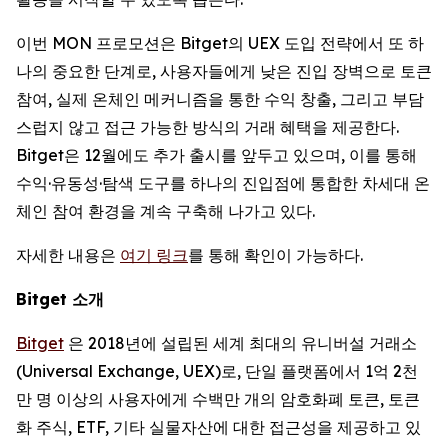
이번 MON 프로모션은 Bitget의 UEX 도입 전략에서 또 하
나의 중요한 단계로, 사용자들에게 낮은 진입 장벽으로 토큰
참여, 실제 온체인 메커니즘을 통한 수익 창출, 그리고 부담
스럽지 않고 접근 가능한 방식의 거래 혜택을 제공한다.
Bitget은 12월에도 추가 출시를 앞두고 있으며, 이를 통해
수익·유동성·탐색 도구를 하나의 진입점에 통합한 차세대 온
체인 참여 환경을 계속 구축해 나가고 있다.
자세한 내용은
여기 링크
를 통해 확인이 가능하다.
Bitget
소개
Bitget
은 2018년에 설립된 세계 최대의 유니버설 거래소
(Universal Exchange, UEX)로, 단일 플랫폼에서 1억 2천
만 명 이상의 사용자에게 수백만 개의 암호화폐 토큰, 토큰
화 주식, ETF, 기타 실물자산에 대한 접근성을 제공하고 있