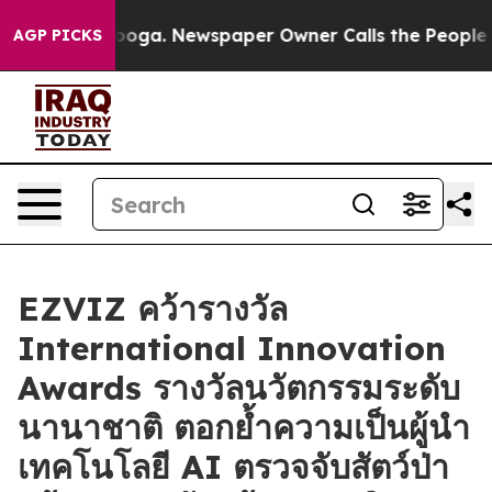
Chattanooga. Newspaper Owner Calls the People Abrup
AGP PICKS
EZVIZ คว้ารางวัล
International Innovation
Awards รางวัลนวัตกรรมระดับ
นานาชาติ ตอกย้ำความเป็นผู้นำ
เทคโนโลยี AI ตรวจจับสัตว์ป่า