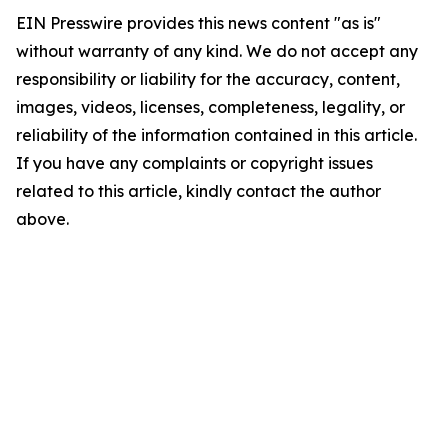
EIN Presswire provides this news content "as is"
without warranty of any kind. We do not accept any
responsibility or liability for the accuracy, content,
images, videos, licenses, completeness, legality, or
reliability of the information contained in this article.
If you have any complaints or copyright issues
related to this article, kindly contact the author
above.