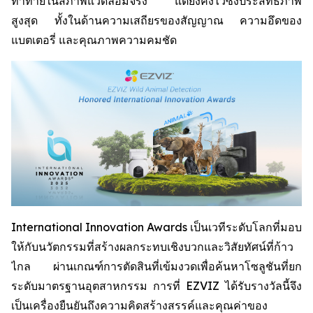
ท้าทายในสภาพแวดล้อมจริง แต่ยังคงไว้ซึ่งประสิทธิภาพ
สูงสุด ทั้งในด้านความเสถียรของสัญญาณ ความอึดของ
แบตเตอรี่ และคุณภาพความคมชัด
International Innovation Awards เป็นเวทีระดับโลกที่มอบ
ให้กับนวัตกรรมที่สร้างผลกระทบเชิงบวกและวิสัยทัศน์ที่ก้าว
ไกล ผ่านเกณฑ์การตัดสินที่เข้มงวดเพื่อค้นหาโซลูชันที่ยก
ระดับมาตรฐานอุตสาหกรรม การที่ EZVIZ ได้รับรางวัลนี้จึง
เป็นเครื่องยืนยันถึงความคิดสร้างสรรค์และคุณค่าของ