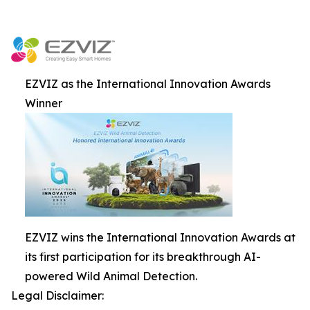
EZVIZ as the International Innovation Awards
Winner
EZVIZ wins the International Innovation Awards at
its first participation for its breakthrough AI-
powered Wild Animal Detection.
Legal Disclaimer: