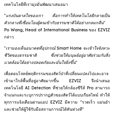
เทคโนโลยีที่เรามุ่งมั่นพัฒนาเสมอมา
"แรงบันดาลใจของเรา คือการทำให้เทคโนโลยีกลายเป็น
ตัวกลางที่เชื่อมโยงผู้คนเข้ากับธรรมชาติได้อย่างกลมกลืน"
Po Wang, Head of International Business ของ EZVIZ
กล่าว
"เรามองเห็นอนาคตที่อุปกรณ์ Smart Home จะเข้าใจจังหวะ
ชีวิตของธรรมชาติ ซึ่งช่วยให้มนุษย์อยู่อาศัยร่วมกับสิ่ง
แวดล้อมได้อย่างปลอดภัยและมั่นใจยิ่งขึ้น"
เพื่อตอบโจทย์พฤติกรรมของสัตว์ป่าที่เปลี่ยนแปลงไปและอาจ
เข้ามาใกล้พื้นที่อยู่อาศัยมากขึ้น EZVIZ จึงนำเสนอ
เทคโนโลยี AI Detection ที่ช่วยให้กล้องซีรีส์ Pro สามารถ
จำแนกและระบุการปรากฏตัวของสัตว์ได้แบบเรียลไทม์ ทำให้
ทุกการแจ้งเตือนผ่านแอป EZVIZ มีความ "รวดเร็ว แม่นยำ
และช่วยให้ผู้ใช้รับมือสถานการณ์ได้ทันท่วงที"