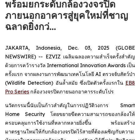
พร้อมยกระดับกล้องวงจรปิด
ภายนอกอาคารสู่ยุคใหม่ที่ชาญ
ฉลาดยิ่งกว่…
JAKARTA, Indonesia, Dec. 03, 2025 (GLOBE
NEWSWIRE) -- EZVIZ เฉลิมฉลองความสำเร็จครั้งสำคัญ
ด้วยการคว้ารางวัล International Innovation Awards เป็น
ครั้งแรก จากผลงานการพัฒนาเทคโนโลยี AI ตรวจจับสัตว์ป่า
(Wildlife Detection) อันล้ำสมัย ซึ่งเปิดตัวครั้งแรกใน
EB8
Pro Series
กล้องวงจรปิดภายนอกอาคารระดับโปร
นวัตกรรมนี้นับเป็นก้าวสำคัญในการปฏิวัติวงการ Smart
Home Security โดยขยายขีดความสามารถของกล้องให้
ครอบคลุมการใช้งานที่หลากหลายยิ่งขึ้น พร้อมสร้าง
มาตรฐานใหม่ให้กับกล้องวงจรปิดไร้สายที่ต้องเผชิญกับความ