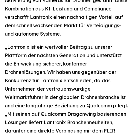
Aktivierung von Kameras für Drohnen gestärkt. Diese
Kombination aus KI-Leistung und Compliance
verschafft Lantronix einen nachhaltigen Vorteil auf
dem schnell wachsenden Markt für Verteidigungs-
und autonome Systeme.
„Lantronix ist ein wertvoller Beitrag zu unserer
Plattform der nächsten Generation und unterstützt
die Entwicklung sicherer, konformer
Drohnenlösungen. Wir haben uns gegenüber der
Konkurrenz für Lantronix entschieden, da das
Unternehmen der vertrauenswürdige
Weltmarktführer in der globalen Drohnenbranche ist
und eine langjährige Beziehung zu Qualcomm pflegt.
„Mit seinen auf Qualcomm Dragonwing basierenden
Lösungen liefert Lantronix Branchenneuheiten,
darunter eine direkte Verbindung mit dem FLIR