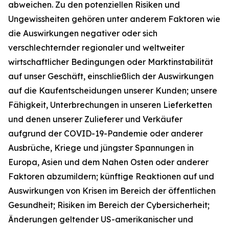
abweichen. Zu den potenziellen Risiken und
Ungewissheiten gehören unter anderem Faktoren wie
die Auswirkungen negativer oder sich
verschlechternder regionaler und weltweiter
wirtschaftlicher Bedingungen oder Marktinstabilität
auf unser Geschäft, einschließlich der Auswirkungen
auf die Kaufentscheidungen unserer Kunden; unsere
Fähigkeit, Unterbrechungen in unseren Lieferketten
und denen unserer Zulieferer und Verkäufer
aufgrund der COVID-19-Pandemie oder anderer
Ausbrüche, Kriege und jüngster Spannungen in
Europa, Asien und dem Nahen Osten oder anderer
Faktoren abzumildern; künftige Reaktionen auf und
Auswirkungen von Krisen im Bereich der öffentlichen
Gesundheit; Risiken im Bereich der Cybersicherheit;
Änderungen geltender US-amerikanischer und