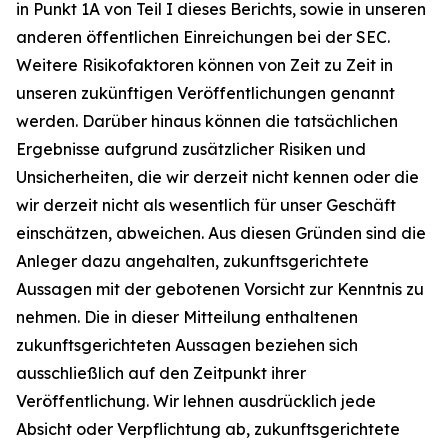
in Punkt 1A von Teil I dieses Berichts, sowie in unseren
anderen öffentlichen Einreichungen bei der SEC.
Weitere Risikofaktoren können von Zeit zu Zeit in
unseren zukünftigen Veröffentlichungen genannt
werden. Darüber hinaus können die tatsächlichen
Ergebnisse aufgrund zusätzlicher Risiken und
Unsicherheiten, die wir derzeit nicht kennen oder die
wir derzeit nicht als wesentlich für unser Geschäft
einschätzen, abweichen. Aus diesen Gründen sind die
Anleger dazu angehalten, zukunftsgerichtete
Aussagen mit der gebotenen Vorsicht zur Kenntnis zu
nehmen. Die in dieser Mitteilung enthaltenen
zukunftsgerichteten Aussagen beziehen sich
ausschließlich auf den Zeitpunkt ihrer
Veröffentlichung. Wir lehnen ausdrücklich jede
Absicht oder Verpflichtung ab, zukunftsgerichtete