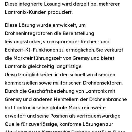
Diese integrierte Lösung wird derzeit bei mehreren
Lantronix-Kunden produziert.
Diese Lösung wurde entwickelt, um
Drohnenintegratoren die Bereitstellung
leistungsstarker, stromsparender Rechen- und
Echtzeit-KI-Funktionen zu ermöglichen. Sie verkürzt
die Markteinführungszeit von Gremsy und bietet
Lantronix gleichzeitig langfristige
Umsatzmöglichkeiten in den schnell wachsenden
kommerziellen sowie militärischen Drohnensektoren.
Durch die Geschäftsbeziehung von Lantronix mit
Gremsy und anderen Herstellern der Drohnenbranche
hat Lantronix seine globale Marktreichweite
erweitert und seine Position als vertrauenswürdige
Quelle für zuverlässige, konforme Lösungen zur