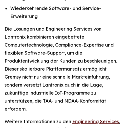
Wiederkehrende Software- und Service-
Erweiterung
Die Lösungen und Engineering Services von
Lantronix kombinieren eingebettete
Computertechnologie, Compliance-Expertise und
flexiblen Software-Support, um die
Produktentwicklung der Kunden zu beschleunigen.
Dieser skalierbare Plattformansatz ermöglicht
Gremsy nicht nur eine schnelle Markteinführung,
sondern versetzt Lantronix auch in die Lage,
zukünftige industrielle IoT-Programme zu
unterstützen, die TAA- und NDAA-Konformität
erfordern.
Weitere Informationen zu den
Engineering Services
,