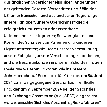
ausländischer Cybersicherheitsrisiken; Änderungen
der geltenden Gesetze, Vorschriften und Zölle der
US-amerikanischen und ausländischer Regierungen;
unsere Fähigkeit, unsere Übernahmestrategie
erfolgreich umzusetzen oder erworbene
Unternehmen zu integrieren; Schwierigkeiten und
Kosten des Schutzes von Patenten und anderen
Eigentumsrechten; die Höhe unserer Verschuldung,
unsere Fähigkeit, unsere Verschuldung zu bedienen,
und die Beschränkungen in unseren Schuldverträgen;
sowie alle weiteren Faktoren, die in unserem
Jahresbericht auf Formblatt 10-K für das am 30. Juni
2024 zu Ende gegangene Geschäftsjahr enthalten
sind, der am 9. September 2024 bei der Securities
and Exchange Commission (die „SEC“) eingereicht
wurde, einschließlich des Abschnitts „Risikofaktoren“