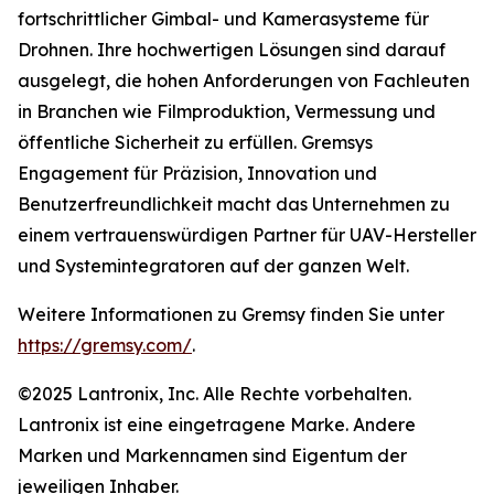
fortschrittlicher Gimbal- und Kamerasysteme für
Drohnen. Ihre hochwertigen Lösungen sind darauf
ausgelegt, die hohen Anforderungen von Fachleuten
in Branchen wie Filmproduktion, Vermessung und
öffentliche Sicherheit zu erfüllen. Gremsys
Engagement für Präzision, Innovation und
Benutzerfreundlichkeit macht das Unternehmen zu
einem vertrauenswürdigen Partner für UAV-Hersteller
und Systemintegratoren auf der ganzen Welt.
Weitere Informationen zu Gremsy finden Sie unter
https://gremsy.com/
.
©2025 Lantronix, Inc. Alle Rechte vorbehalten.
Lantronix ist eine eingetragene Marke. Andere
Marken und Markennamen sind Eigentum der
jeweiligen Inhaber.