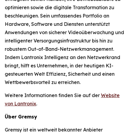
optimieren sowie die digitale Transformation zu
beschleunigen. Sein umfassendes Portfolio an
Hardware, Software und Diensten unterstützt
Anwendungen von sicherer Videoüberwachung und
intelligenter Versorgungsinfrastruktur bis hin zu
robustem Out-of-Band-Netzwerkmanagement.
Indem Lantronix Intelligenz an den Netzwerkrand
bringt, hilft es Unternehmen, in der heutigen KI-
gesteuerten Welt Effizienz, Sicherheit und einen
Wettbewerbsvorteil zu erreichen.
Weitere Informationen finden Sie auf der
Website
von Lantronix
.
Über Gremsy
Gremsy ist ein weltweit bekannter Anbieter