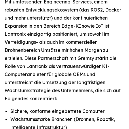
Mit umfassenden Engineering-Services, einem
robusten Entwicklungsökosystem (das ROS2, Docker
und mehr unterstützt) und der kontinuierlichen
Expansion in den Bereich Edge-KI sowie IoT ist
Lantronix einzigartig positioniert, um sowohl im
Verteidigungs- als auch im kommerziellen
Drohnenbereich Umsätze mit hohen Margen zu
erzielen. Diese Partnerschaft mit Gremsy stärkt die
Rolle von Lantronix als vertrauenswürdiger KI-
Computeranbieter für globale OEMs und
unterstreicht die Umsetzung der langfristigen
Wachstumsstrategie des Unternehmens, die sich auf
Folgendes konzentriert:
Sichere, konforme eingebettete Computer
Wachstumsstarke Branchen (Drohnen, Robotik,
intelligente Infrastruktur)