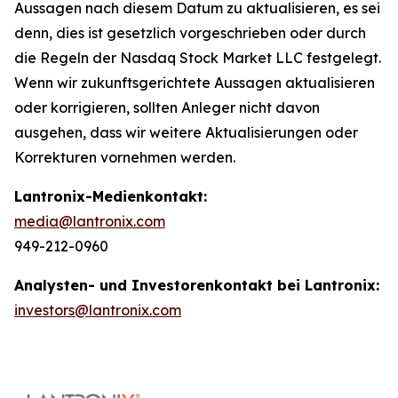
Aussagen nach diesem Datum zu aktualisieren, es sei
denn, dies ist gesetzlich vorgeschrieben oder durch
die Regeln der Nasdaq Stock Market LLC festgelegt.
Wenn wir zukunftsgerichtete Aussagen aktualisieren
oder korrigieren, sollten Anleger nicht davon
ausgehen, dass wir weitere Aktualisierungen oder
Korrekturen vornehmen werden.
Lantronix-Medienkontakt:
media@lantronix.com
949-212-0960
Analysten- und Investorenkontakt bei Lantronix:
investors@lantronix.com