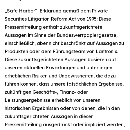
„Safe Harbor“-Erklärung gemäß dem Private
Securities Litigation Reform Act von 1995: Diese
Pressemitteilung enthält zukunftsgerichtete
Aussagen im Sinne der Bundeswertpapiergesetze,
einschließlich, aber nicht beschränkt auf Aussagen zu
Produkten oder dem Führungsteam von Lantronix.
Diese zukunftsgerichteten Aussagen basieren auf
unseren aktuellen Erwartungen und unterliegen
erheblichen Risiken und Ungewissheiten, die dazu
führen können, dass unsere tatsächlichen Ergebnisse,
zukünftigen Geschäfts-, Finanz- oder
Leistungsergebnisse erheblich von unseren
historischen Ergebnissen oder von denen, die in den
zukunftsgerichteten Aussagen in dieser
Pressemitteilung ausgedrückt oder impliziert werden,