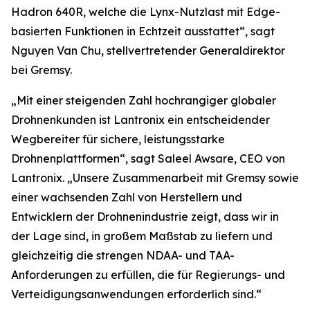
Hadron 640R, welche die Lynx-Nutzlast mit Edge-
basierten Funktionen in Echtzeit ausstattet“, sagt
Nguyen Van Chu, stellvertretender Generaldirektor
bei Gremsy.
„Mit einer steigenden Zahl hochrangiger globaler
Drohnenkunden ist Lantronix ein entscheidender
Wegbereiter für sichere, leistungsstarke
Drohnenplattformen“, sagt Saleel Awsare, CEO von
Lantronix. „Unsere Zusammenarbeit mit Gremsy sowie
einer wachsenden Zahl von Herstellern und
Entwicklern der Drohnenindustrie zeigt, dass wir in
der Lage sind, in großem Maßstab zu liefern und
gleichzeitig die strengen NDAA- und TAA-
Anforderungen zu erfüllen, die für Regierungs- und
Verteidigungsanwendungen erforderlich sind.“