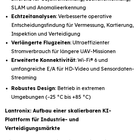
SLAM und Anomalieerkennung
Echtzeitanalysen
: Verbesserte operative
Entscheidungsfindung für Vermessung, Kartierung,
Inspektion und Verteidigung
Verlängerte Flugzeiten
: Ultraeffizienter
Stromverbrauch für längere UAV-Missionen
Erweiterte Konnektivität
: Wi-Fi® 6 und
umfangreiche E/A für HD-Video und Sensordaten-
Streaming
Robustes Design
: Betrieb in extremen
Umgebungen (−25 °C bis +85 °C)
Lantronix: Aufbau einer skalierbaren KI-
Plattform für Industrie- und
Verteidigungsmärkte