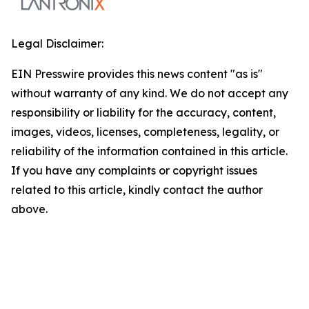
Legal Disclaimer:
EIN Presswire provides this news content "as is"
without warranty of any kind. We do not accept any
responsibility or liability for the accuracy, content,
images, videos, licenses, completeness, legality, or
reliability of the information contained in this article.
If you have any complaints or copyright issues
related to this article, kindly contact the author
above.