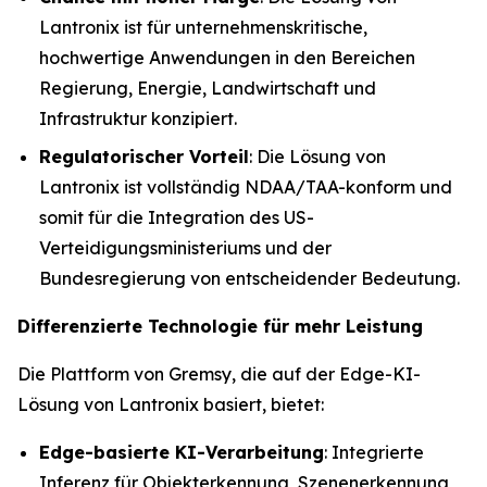
Lantronix ist für unternehmenskritische,
hochwertige Anwendungen in den Bereichen
Regierung, Energie, Landwirtschaft und
Infrastruktur konzipiert.
Regulatorischer Vorteil
: Die Lösung von
Lantronix ist vollständig NDAA/TAA-konform und
somit für die Integration des US-
Verteidigungsministeriums und der
Bundesregierung von entscheidender Bedeutung.
Differenzierte Technologie für mehr Leistung
Die Plattform von Gremsy, die auf der Edge-KI-
Lösung von Lantronix basiert, bietet:
Edge-basierte KI-Verarbeitung
: Integrierte
Inferenz für Objekterkennung, Szenenerkennung,