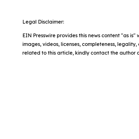
Legal Disclaimer:
EIN Presswire provides this news content "as is" 
images, videos, licenses, completeness, legality, o
related to this article, kindly contact the author