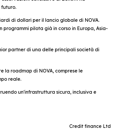
 futuro.
ardi di dollari per il lancio globale di NOVA.
n programmi pilota già in corso in Europa, Asia-
ior partner di una delle principali società di
orare la roadmap di NOVA, comprese le
mpo reale.
ruendo un'infrastruttura sicura, inclusiva e
Credit finance Ltd