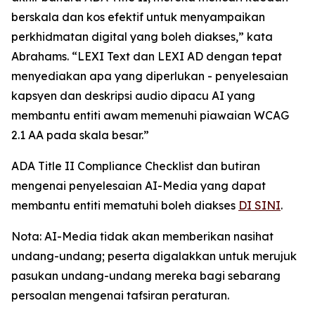
berskala dan kos efektif untuk menyampaikan
perkhidmatan digital yang boleh diakses,” kata
Abrahams. “LEXI Text dan LEXI AD dengan tepat
menyediakan apa yang diperlukan - penyelesaian
kapsyen dan deskripsi audio dipacu AI yang
membantu entiti awam memenuhi piawaian WCAG
2.1 AA pada skala besar.”
ADA Title II Compliance Checklist dan butiran
mengenai penyelesaian AI-Media yang dapat
membantu entiti mematuhi boleh diakses
DI SINI
.
Nota: AI-Media tidak akan memberikan nasihat
undang-undang; peserta digalakkan untuk merujuk
pasukan undang-undang mereka bagi sebarang
persoalan mengenai tafsiran peraturan.