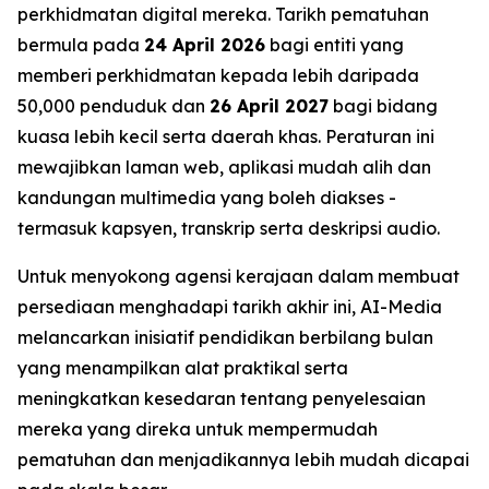
perkhidmatan digital mereka. Tarikh pematuhan
bermula pada
24 April 2026
bagi entiti yang
memberi perkhidmatan kepada lebih daripada
50,000 penduduk dan
26 April 2027
bagi bidang
kuasa lebih kecil serta daerah khas. Peraturan ini
mewajibkan laman web, aplikasi mudah alih dan
kandungan multimedia yang boleh diakses -
termasuk kapsyen, transkrip serta deskripsi audio.
Untuk menyokong agensi kerajaan dalam membuat
persediaan menghadapi tarikh akhir ini, AI-Media
melancarkan inisiatif pendidikan berbilang bulan
yang menampilkan alat praktikal serta
meningkatkan kesedaran tentang penyelesaian
mereka yang direka untuk mempermudah
pematuhan dan menjadikannya lebih mudah dicapai