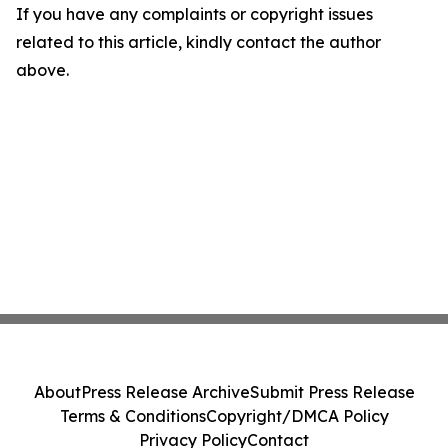
If you have any complaints or copyright issues
related to this article, kindly contact the author
above.
About
Press Release Archive
Submit Press Release
Terms & Conditions
Copyright/DMCA Policy
Privacy Policy
Contact