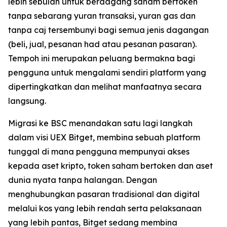
lebih sebulan untuk berdagang saham bertoken
tanpa sebarang yuran transaksi, yuran gas dan
tanpa caj tersembunyi bagi semua jenis dagangan
(beli, jual, pesanan had atau pesanan pasaran).
Tempoh ini merupakan peluang bermakna bagi
pengguna untuk mengalami sendiri platform yang
dipertingkatkan dan melihat manfaatnya secara
langsung.
Migrasi ke BSC menandakan satu lagi langkah
dalam visi UEX Bitget, membina sebuah platform
tunggal di mana pengguna mempunyai akses
kepada aset kripto, token saham bertoken dan aset
dunia nyata tanpa halangan. Dengan
menghubungkan pasaran tradisional dan digital
melalui kos yang lebih rendah serta pelaksanaan
yang lebih pantas, Bitget sedang membina