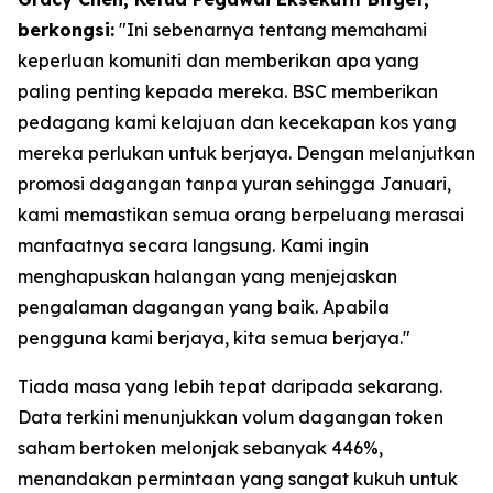
berkongsi:
"Ini sebenarnya tentang memahami
keperluan komuniti dan memberikan apa yang
paling penting kepada mereka. BSC memberikan
pedagang kami kelajuan dan kecekapan kos yang
mereka perlukan untuk berjaya. Dengan melanjutkan
promosi dagangan tanpa yuran sehingga Januari,
kami memastikan semua orang berpeluang merasai
manfaatnya secara langsung. Kami ingin
menghapuskan halangan yang menjejaskan
pengalaman dagangan yang baik. Apabila
pengguna kami berjaya, kita semua berjaya."
Tiada masa yang lebih tepat daripada sekarang.
Data terkini menunjukkan volum dagangan token
saham bertoken melonjak sebanyak 446%,
menandakan permintaan yang sangat kukuh untuk