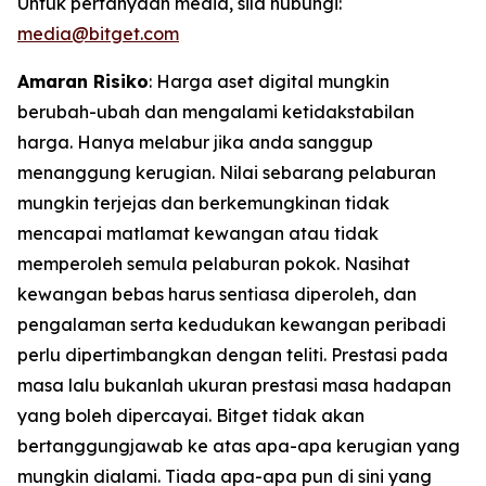
Untuk pertanyaan media, sila hubungi:
media@bitget.com
Amaran Risiko
: Harga aset digital mungkin
berubah-ubah dan mengalami ketidakstabilan
harga. Hanya melabur jika anda sanggup
menanggung kerugian. Nilai sebarang pelaburan
mungkin terjejas dan berkemungkinan tidak
mencapai matlamat kewangan atau tidak
memperoleh semula pelaburan pokok. Nasihat
kewangan bebas harus sentiasa diperoleh, dan
pengalaman serta kedudukan kewangan peribadi
perlu dipertimbangkan dengan teliti. Prestasi pada
masa lalu bukanlah ukuran prestasi masa hadapan
yang boleh dipercayai. Bitget tidak akan
bertanggungjawab ke atas apa-apa kerugian yang
mungkin dialami. Tiada apa-apa pun di sini yang