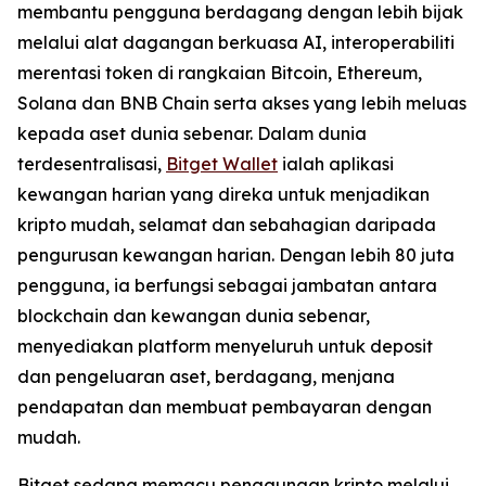
membantu pengguna berdagang dengan lebih bijak
melalui alat dagangan berkuasa AI, interoperabiliti
merentasi token di rangkaian Bitcoin, Ethereum,
Solana dan BNB Chain serta akses yang lebih meluas
kepada aset dunia sebenar. Dalam dunia
terdesentralisasi,
Bitget Wallet
ialah aplikasi
kewangan harian yang direka untuk menjadikan
kripto mudah, selamat dan sebahagian daripada
pengurusan kewangan harian. Dengan lebih 80 juta
pengguna, ia berfungsi sebagai jambatan antara
blockchain dan kewangan dunia sebenar,
menyediakan platform menyeluruh untuk deposit
dan pengeluaran aset, berdagang, menjana
pendapatan dan membuat pembayaran dengan
mudah.
Bitget sedang memacu penggunaan kripto melalui