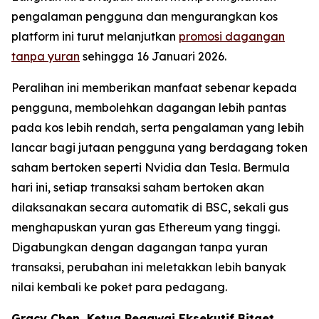
pengalaman pengguna dan mengurangkan kos
platform ini turut melanjutkan
promosi dagangan
tanpa yuran
sehingga 16 Januari 2026.
Peralihan ini memberikan manfaat sebenar kepada
pengguna, membolehkan dagangan lebih pantas
pada kos lebih rendah, serta pengalaman yang lebih
lancar bagi jutaan pengguna yang berdagang token
saham bertoken seperti Nvidia dan Tesla. Bermula
hari ini, setiap transaksi saham bertoken akan
dilaksanakan secara automatik di BSC, sekali gus
menghapuskan yuran gas Ethereum yang tinggi.
Digabungkan dengan dagangan tanpa yuran
transaksi, perubahan ini meletakkan lebih banyak
nilai kembali ke poket para pedagang.
Gracy Chen, Ketua Pegawai Eksekutif Bitget,