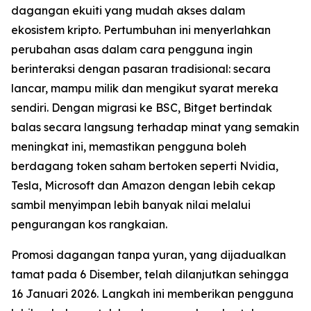
dagangan ekuiti yang mudah akses dalam
ekosistem kripto. Pertumbuhan ini menyerlahkan
perubahan asas dalam cara pengguna ingin
berinteraksi dengan pasaran tradisional: secara
lancar, mampu milik dan mengikut syarat mereka
sendiri. Dengan migrasi ke BSC, Bitget bertindak
balas secara langsung terhadap minat yang semakin
meningkat ini, memastikan pengguna boleh
berdagang token saham bertoken seperti Nvidia,
Tesla, Microsoft dan Amazon dengan lebih cekap
sambil menyimpan lebih banyak nilai melalui
pengurangan kos rangkaian.
Promosi dagangan tanpa yuran, yang dijadualkan
tamat pada 6 Disember, telah dilanjutkan sehingga
16 Januari 2026. Langkah ini memberikan pengguna