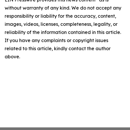
without warranty of any kind. We do not accept any
responsibility or liability for the accuracy, content,
images, videos, licenses, completeness, legality, or
reliability of the information contained in this article.
If you have any complaints or copyright issues
related to this article, kindly contact the author
above.