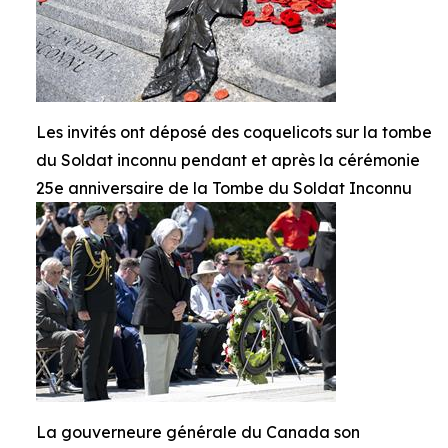
Les invités ont déposé des coquelicots sur la tombe
du Soldat inconnu pendant et après la cérémonie
25e anniversaire de la Tombe du Soldat Inconnu
La gouverneure générale du Canada son