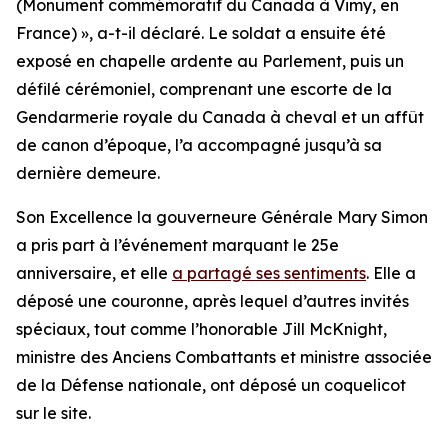
(Monument commémoratif du Canada à Vimy, en
France) », a-t-il déclaré. Le soldat a ensuite été
exposé en chapelle ardente au Parlement, puis un
défilé cérémoniel, comprenant une escorte de la
Gendarmerie royale du Canada à cheval et un affût
de canon d’époque, l’a accompagné jusqu’à sa
dernière demeure.
Son Excellence la gouverneure Générale Mary Simon
a pris part à l’événement marquant le 25e
anniversaire, et elle
a partagé ses sentiments
. Elle a
déposé une couronne, après lequel d’autres invités
spéciaux, tout comme l’honorable Jill McKnight,
ministre des Anciens Combattants et ministre associée
de la Défense nationale, ont déposé un coquelicot
sur le site.