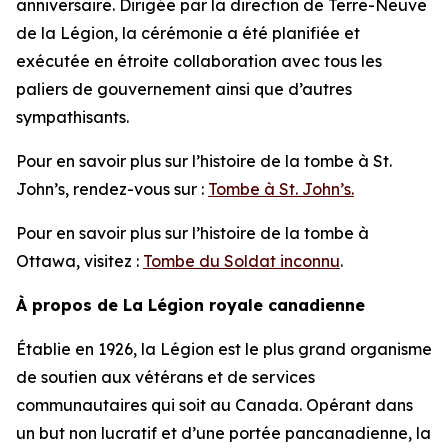
anniversaire. Dirigée par la direction de Terre-Neuve
de la Légion, la cérémonie a été planifiée et
exécutée en étroite collaboration avec tous les
paliers de gouvernement ainsi que d’autres
sympathisants.
Pour en savoir plus sur l’histoire de la tombe à St.
John’s, rendez-vous sur :
Tombe à St. John’s.
Pour en savoir plus sur l’histoire de la tombe à
Ottawa, visitez :
Tombe du Soldat inconnu
.
À propos de La Légion royale canadienne
Établie en 1926, la Légion est le plus grand organisme
de soutien aux vétérans et de services
communautaires qui soit au Canada. Opérant dans
un but non lucratif et d’une portée pancanadienne, la