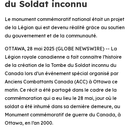
du Soldat inconnu
Le monument commémoratif national était un projet
de la Légion qui est devenu réalité grâce au soutien
du gouvernement et de la communauté.
OTTAWA, 28 mai 2025 (GLOBE NEWSWIRE) -- La
Légion royale canadienne a fait connaître l’histoire
de la création de la Tombe du Soldat inconnu du
Canada lors d’un événement spécial organisé par
Anciens Combattants Canada (ACC) à Ottawa ce
matin. Ce récit a été partagé dans le cadre de la
commémoration qui a eu lieu le 28 mai, jour où le
soldat a été inhumé dans sa dernière demeure, au
Monument commémoratif de guerre du Canada, à
Ottawa, en l’an 2000.