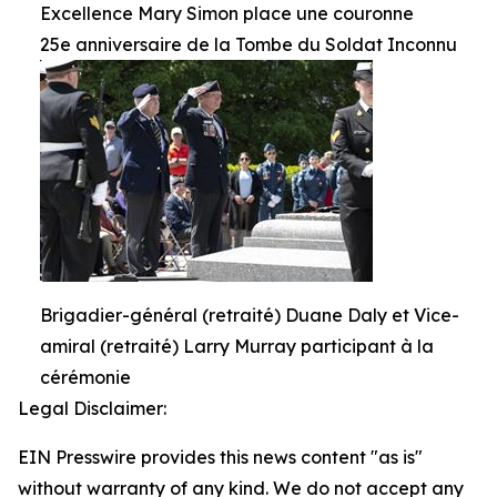
Excellence Mary Simon place une couronne
25e anniversaire de la Tombe du Soldat Inconnu
Brigadier-général (retraité) Duane Daly et Vice-
amiral (retraité) Larry Murray participant à la
cérémonie
Legal Disclaimer:
EIN Presswire provides this news content "as is"
without warranty of any kind. We do not accept any