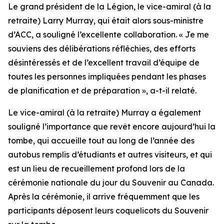
Le grand président de la Légion, le vice-amiral (à la
retraite) Larry Murray, qui était alors sous-ministre
d’ACC, a souligné l’excellente collaboration. « Je me
souviens des délibérations réfléchies, des efforts
désintéressés et de l’excellent travail d’équipe de
toutes les personnes impliquées pendant les phases
de planification et de préparation », a-t-il relaté.
Le vice-amiral (à la retraite) Murray a également
souligné l’importance que revêt encore aujourd’hui la
tombe, qui accueille tout au long de l’année des
autobus remplis d’étudiants et autres visiteurs, et qui
est un lieu de recueillement profond lors de la
cérémonie nationale du jour du Souvenir au Canada.
Après la cérémonie, il arrive fréquemment que les
participants déposent leurs coquelicots du Souvenir