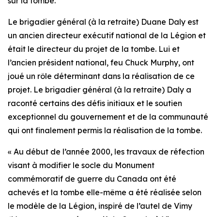
sur la tombe.
Le brigadier général (à la retraite) Duane Daly est
un ancien directeur exécutif national de la Légion et
était le directeur du projet de la tombe. Lui et
l’ancien président national, feu Chuck Murphy, ont
joué un rôle déterminant dans la réalisation de ce
projet. Le brigadier général (à la retraite) Daly a
raconté certains des défis initiaux et le soutien
exceptionnel du gouvernement et de la communauté
qui ont finalement permis la réalisation de la tombe.
« Au début de l’année 2000, les travaux de réfection
visant à modifier le socle du Monument
commémoratif de guerre du Canada ont été
achevés et la tombe elle-même a été réalisée selon
le modèle de la Légion, inspiré de l’autel de Vimy