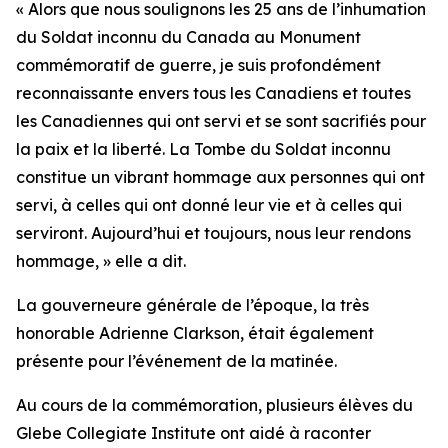
« Alors que nous soulignons les 25 ans de l’inhumation
du Soldat inconnu du Canada au Monument
commémoratif de guerre, je suis profondément
reconnaissante envers tous les Canadiens et toutes
les Canadiennes qui ont servi et se sont sacrifiés pour
la paix et la liberté. La Tombe du Soldat inconnu
constitue un vibrant hommage aux personnes qui ont
servi, à celles qui ont donné leur vie et à celles qui
serviront. Aujourd’hui et toujours, nous leur rendons
hommage, » elle a dit.
La gouverneure générale de l’époque, la très
honorable Adrienne Clarkson, était également
présente pour l’événement de la matinée.
Au cours de la commémoration, plusieurs élèves du
Glebe Collegiate Institute ont aidé à raconter