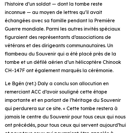
l’histoire d’un soldat — dont la tombe reste
inconnue — au moyen de lettres qu’il avait
échangées avec sa famille pendant la Première
Guerre mondiale. Parmi les autres invités spéciaux
figuraient des représentants d’associations de
vétérans et des dirigeants communautaires. Un
flambeau du Souvenir qui a été placé près de la
tombe et un défilé aérien d’un hélicoptère Chinook
CH-147F ont également marqués la cérémonie.
Le Bgén (ret.) Daly a conclu son allocution en
remerciant ACC d’avoir souligné cette étape
importante et en parlant de l’héritage du Souvenir
qui perdurera sur ce site. « Cette tombe restera à
jamais le centre du Souvenir pour tous ceux qui nous
ont précédés, pour tous ceux qui servent aujourd’hui