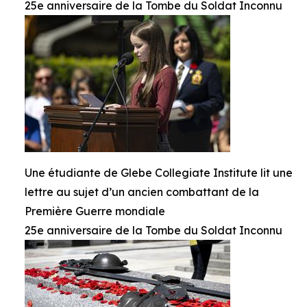
25e anniversaire de la Tombe du Soldat Inconnu
Une étudiante de Glebe Collegiate Institute lit une
lettre au sujet d’un ancien combattant de la
Première Guerre mondiale
25e anniversaire de la Tombe du Soldat Inconnu