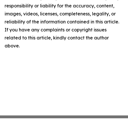
responsibility or liability for the accuracy, content,
images, videos, licenses, completeness, legality, or
reliability of the information contained in this article.
If you have any complaints or copyright issues
related to this article, kindly contact the author
above.