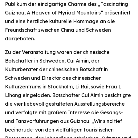
Publikum der einzigartige Charme des „Fascinating
Guizhou, A Heaven of Myriad Mountains“ präsentiert
und eine herzliche kulturelle Hommage an die
Freundschaft zwischen China und Schweden
dargeboten.
Zu der Veranstaltung waren der chinesische
Botschafter in Schweden, Cui Aimin, der
Kulturberater der chinesischen Botschaft in
Schweden und Direktor des chinesischen
Kulturzentrums in Stockholm, Li Rui, sowie Frau Li
Lihong eingeladen. Botschafter Cui Aimin besichtigte
die vier liebevoll gestalteten Ausstellungsbereiche
und verfolgte mit großem Interesse die Gesangs-
und Tanzvorführungen aus Guizhou. „Wir sind tief
beeindruckt von den vielfältigen touristischen