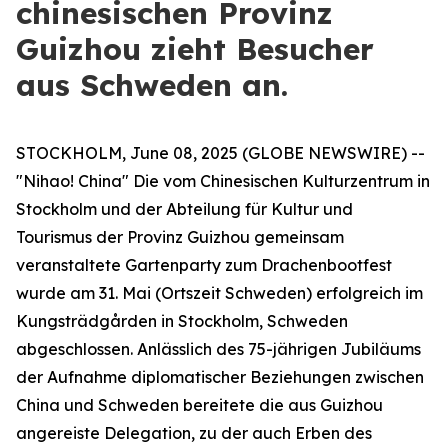
chinesischen Provinz
Guizhou zieht Besucher
aus Schweden an.
STOCKHOLM, June 08, 2025 (GLOBE NEWSWIRE) --
"Nihao! China" Die vom Chinesischen Kulturzentrum in
Stockholm und der Abteilung für Kultur und
Tourismus der Provinz Guizhou gemeinsam
veranstaltete Gartenparty zum Drachenbootfest
wurde am 31. Mai (Ortszeit Schweden) erfolgreich im
Kungsträdgården in Stockholm, Schweden
abgeschlossen. Anlässlich des 75-jährigen Jubiläums
der Aufnahme diplomatischer Beziehungen zwischen
China und Schweden bereitete die aus Guizhou
angereiste Delegation, zu der auch Erben des