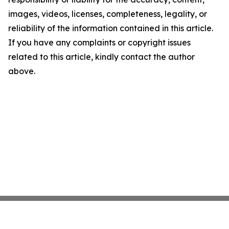
images, videos, licenses, completeness, legality, or
reliability of the information contained in this article.
If you have any complaints or copyright issues
related to this article, kindly contact the author
above.