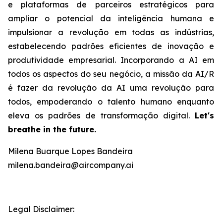
e plataformas de parceiros estratégicos para
ampliar o potencial da inteligência humana e
impulsionar a revolução em todas as indústrias,
estabelecendo padrões eficientes de inovação e
produtividade empresarial. Incorporando a AI em
todos os aspectos do seu negócio, a missão da AI/R
é fazer da revolução da AI uma revolução para
todos, empoderando o talento humano enquanto
eleva os padrões de transformação digital.
Let's
breathe in the future.
Milena Buarque Lopes Bandeira
milena.bandeira@aircompany.ai
Legal Disclaimer: