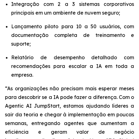
Integração com 2 a 3 sistemas corporativos
principais em um ambiente de nuvem seguro;
Lançamento piloto para 10 a 50 usuários, com
documentação completa de treinamento e
suporte;
Relatório de desempenho detalhado com
recomendações para escalar a IA em toda a
empresa.
“As organizações não precisam mais esperar meses
para descobrir se a IA pode fazer a diferença. Com o
Agentic AI JumpStart
, estamos ajudando líderes a
sair da teoria e chegar à implementação em poucas
semanas, entregando agentes que aumentam a
eficiência e geram valor de negócio