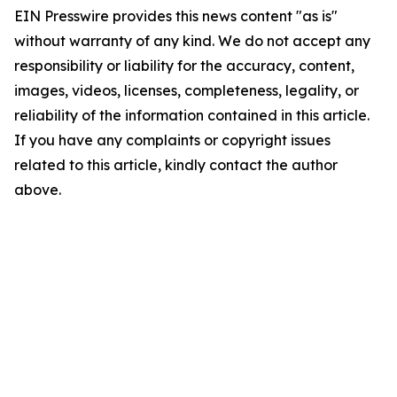
EIN Presswire provides this news content "as is"
without warranty of any kind. We do not accept any
responsibility or liability for the accuracy, content,
images, videos, licenses, completeness, legality, or
reliability of the information contained in this article.
If you have any complaints or copyright issues
related to this article, kindly contact the author
above.