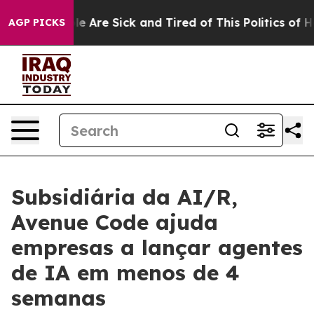
in: “People Are Sick and Tired of This Politics of Hatr
AGP PICKS
Subsidiária da AI/R,
Avenue Code ajuda
empresas a lançar agentes
de IA em menos de 4
semanas