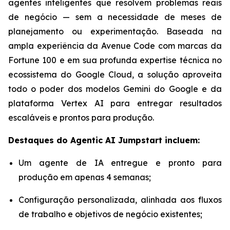
agentes inteligentes que resolvem problemas reais
de negócio — sem a necessidade de meses de
planejamento ou experimentação. Baseada na
ampla experiência da Avenue Code com marcas da
Fortune 100 e em sua profunda expertise técnica no
ecossistema do Google Cloud, a solução aproveita
todo o poder dos modelos Gemini do Google e da
plataforma Vertex AI para entregar resultados
escaláveis e prontos para produção.
Destaques do
Agentic AI Jumpstart
incluem:
Um agente de IA entregue e pronto para
produção em apenas 4 semanas;
Configuração personalizada, alinhada aos fluxos
de trabalho e objetivos de negócio existentes;