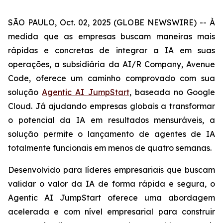
SÃO PAULO, Oct. 02, 2025 (GLOBE NEWSWIRE) -- À
medida que as empresas buscam maneiras mais
rápidas e concretas de integrar a IA em suas
operações, a subsidiária da AI/R Company, Avenue
Code, oferece um caminho comprovado com sua
solução
Agentic AI JumpStart
, baseada no Google
Cloud. Já ajudando empresas globais a transformar
o potencial da IA em resultados mensuráveis, a
solução permite o lançamento de agentes de IA
totalmente funcionais em menos de quatro semanas.
Desenvolvido para líderes empresariais que buscam
validar o valor da IA de forma rápida e segura, o
Agentic AI JumpStart
oferece uma abordagem
acelerada e com nível empresarial para construir