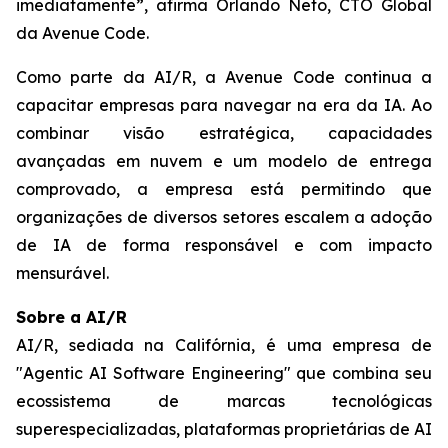
imediatamente”, afirma Orlando Neto, CTO Global
da Avenue Code.
Como parte da AI/R, a Avenue Code continua a
capacitar empresas para navegar na era da IA. Ao
combinar visão estratégica, capacidades
avançadas em nuvem e um modelo de entrega
comprovado, a empresa está permitindo que
organizações de diversos setores escalem a adoção
de IA de forma responsável e com impacto
mensurável.
Sobre a AI/R
AI/R, sediada na Califórnia, é uma empresa de
"Agentic AI Software Engineering" que combina seu
ecossistema de marcas tecnológicas
superespecializadas, plataformas proprietárias de AI