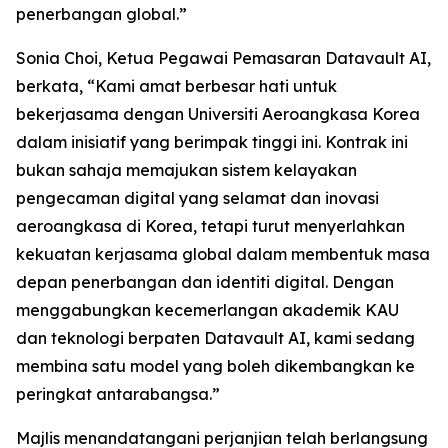
penerbangan global.”
Sonia Choi, Ketua Pegawai Pemasaran Datavault AI,
berkata, “Kami amat berbesar hati untuk
bekerjasama dengan Universiti Aeroangkasa Korea
dalam inisiatif yang berimpak tinggi ini. Kontrak ini
bukan sahaja memajukan sistem kelayakan
pengecaman digital yang selamat dan inovasi
aeroangkasa di Korea, tetapi turut menyerlahkan
kekuatan kerjasama global dalam membentuk masa
depan penerbangan dan identiti digital. Dengan
menggabungkan kecemerlangan akademik KAU
dan teknologi berpaten Datavault AI, kami sedang
membina satu model yang boleh dikembangkan ke
peringkat antarabangsa.”
Majlis menandatangani perjanjian telah berlangsung