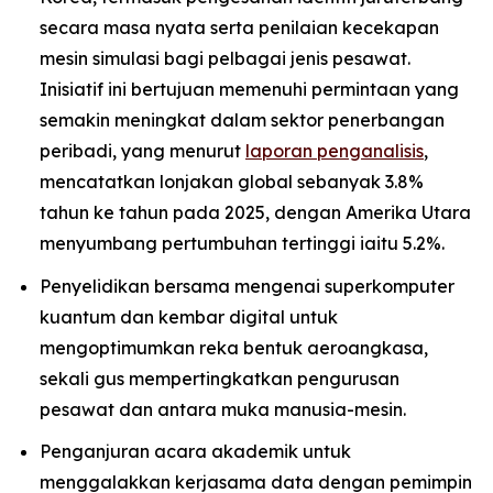
secara masa nyata serta penilaian kecekapan
mesin simulasi bagi pelbagai jenis pesawat.
Inisiatif ini bertujuan memenuhi permintaan yang
semakin meningkat dalam sektor penerbangan
peribadi, yang menurut
laporan penganalisis
,
mencatatkan lonjakan global sebanyak 3.8%
tahun ke tahun pada 2025, dengan Amerika Utara
menyumbang pertumbuhan tertinggi iaitu 5.2%.
Penyelidikan bersama mengenai superkomputer
kuantum dan kembar digital untuk
mengoptimumkan reka bentuk aeroangkasa,
sekali gus mempertingkatkan pengurusan
pesawat dan antara muka manusia-mesin.
Penganjuran acara akademik untuk
menggalakkan kerjasama data dengan pemimpin