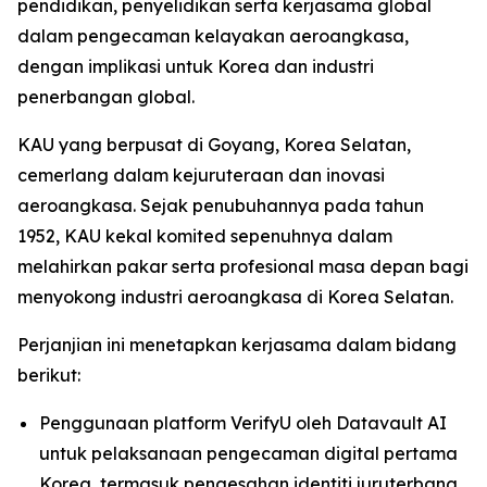
pendidikan, penyelidikan serta kerjasama global
dalam pengecaman kelayakan aeroangkasa,
dengan implikasi untuk Korea dan industri
penerbangan global.
KAU yang berpusat di Goyang, Korea Selatan,
cemerlang dalam kejuruteraan dan inovasi
aeroangkasa. Sejak penubuhannya pada tahun
1952, KAU kekal komited sepenuhnya dalam
melahirkan pakar serta profesional masa depan bagi
menyokong industri aeroangkasa di Korea Selatan.
Perjanjian ini menetapkan kerjasama dalam bidang
berikut:
Penggunaan platform VerifyU oleh Datavault AI
untuk pelaksanaan pengecaman digital pertama
Korea, termasuk pengesahan identiti juruterbang