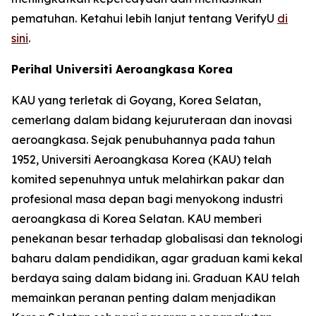
pematuhan. Ketahui lebih lanjut tentang VerifyU
di
sini
.
Perihal Universiti Aeroangkasa Korea
KAU yang terletak di Goyang, Korea Selatan,
cemerlang dalam bidang kejuruteraan dan inovasi
aeroangkasa. Sejak penubuhannya pada tahun
1952, Universiti Aeroangkasa Korea (KAU) telah
komited sepenuhnya untuk melahirkan pakar dan
profesional masa depan bagi menyokong industri
aeroangkasa di Korea Selatan. KAU memberi
penekanan besar terhadap globalisasi dan teknologi
baharu dalam pendidikan, agar graduan kami kekal
berdaya saing dalam bidang ini. Graduan KAU telah
memainkan peranan penting dalam menjadikan