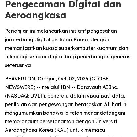
Pengecaman Digital dan
Aeroangkasa
Perjanjian ini melancarkan inisiatif pengesahan
juruterbang digital pertama Korea, dengan
memanfaatkan kuasa superkomputer kuantum dan
teknologi kembar digital bagi penerbangan generasi
seterusnya
BEAVERTON, Oregon, Oct. 02, 2025 (GLOBE
NEWSWIRE) -- melalui IBN -- Datavault AI Inc.
(NASDAQ: DVLT), peneraju dalam visualisasi data,
penilaian dan pengewangan berasaskan AI, hari ini
mengumumkan bahawa ia telah menandatangani
memorandum persefahaman dengan Universiti
Aeroangkasa Korea (KAU) untuk memacu