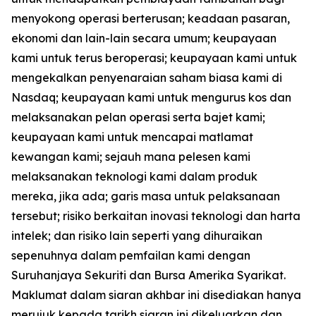
menyokong operasi berterusan; keadaan pasaran,
ekonomi dan lain-lain secara umum; keupayaan
kami untuk terus beroperasi; keupayaan kami untuk
mengekalkan penyenaraian saham biasa kami di
Nasdaq; keupayaan kami untuk mengurus kos dan
melaksanakan pelan operasi serta bajet kami;
keupayaan kami untuk mencapai matlamat
kewangan kami; sejauh mana pelesen kami
melaksanakan teknologi kami dalam produk
mereka, jika ada; garis masa untuk pelaksanaan
tersebut; risiko berkaitan inovasi teknologi dan harta
intelek; dan risiko lain seperti yang dihuraikan
sepenuhnya dalam pemfailan kami dengan
Suruhanjaya Sekuriti dan Bursa Amerika Syarikat.
Maklumat dalam siaran akhbar ini disediakan hanya
merujuk kepada tarikh siaran ini dikeluarkan dan