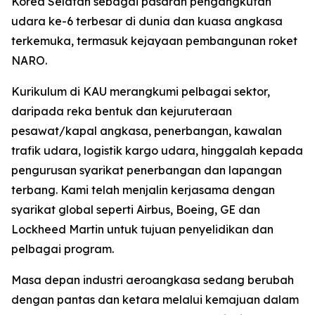
Korea Selatan sebagai pasaran pengangkutan
udara ke-6 terbesar di dunia dan kuasa angkasa
terkemuka, termasuk kejayaan pembangunan roket
NARO.
Kurikulum di KAU merangkumi pelbagai sektor,
daripada reka bentuk dan kejuruteraan
pesawat/kapal angkasa, penerbangan, kawalan
trafik udara, logistik kargo udara, hinggalah kepada
pengurusan syarikat penerbangan dan lapangan
terbang. Kami telah menjalin kerjasama dengan
syarikat global seperti Airbus, Boeing, GE dan
Lockheed Martin untuk tujuan penyelidikan dan
pelbagai program.
Masa depan industri aeroangkasa sedang berubah
dengan pantas dan ketara melalui kemajuan dalam