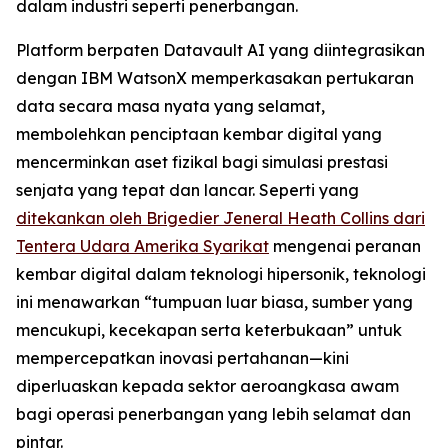
dalam industri seperti penerbangan.
Platform berpaten Datavault AI yang diintegrasikan
dengan IBM WatsonX memperkasakan pertukaran
data secara masa nyata yang selamat,
membolehkan penciptaan kembar digital yang
mencerminkan aset fizikal bagi simulasi prestasi
senjata yang tepat dan lancar. Seperti yang
ditekankan oleh Brigedier Jeneral Heath Collins dari
Tentera Udara Amerika Syarikat
mengenai peranan
kembar digital dalam teknologi hipersonik, teknologi
ini menawarkan “tumpuan luar biasa, sumber yang
mencukupi, kecekapan serta keterbukaan” untuk
mempercepatkan inovasi pertahanan—kini
diperluaskan kepada sektor aeroangkasa awam
bagi operasi penerbangan yang lebih selamat dan
pintar.