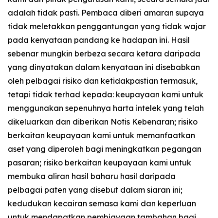
adalah tidak pasti. Pembaca diberi amaran supaya
tidak meletakkan penggantungan yang tidak wajar
pada kenyataan pandang ke hadapan ini. Hasil
sebenar mungkin berbeza secara ketara daripada
yang dinyatakan dalam kenyataan ini disebabkan
oleh pelbagai risiko dan ketidakpastian termasuk,
tetapi tidak terhad kepada: keupayaan kami untuk
menggunakan sepenuhnya harta intelek yang telah
dikeluarkan dan diberikan Notis Kebenaran; risiko
berkaitan keupayaan kami untuk memanfaatkan
aset yang diperoleh bagi meningkatkan pegangan
pasaran; risiko berkaitan keupayaan kami untuk
membuka aliran hasil baharu hasil daripada
pelbagai paten yang disebut dalam siaran ini;
kedudukan kecairan semasa kami dan keperluan
untuk mendapatkan pembiayaan tambahan bagi