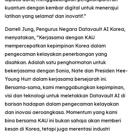
kuantum dengan kembar digital untuk menerajui
latihan yang selamat dan inovatif.”
Darrell Jung, Pengurus Negara Datavault AI Korea,
menyatakan, “Kerjasama dengan KAU
mempercepatkan kepimpinan Korea dalam
pengecaman kelayakan penerbangan yang
disahkan. Adalah satu penghormatan untuk
bekerjasama dengan Sonia, Nate dan Presiden Hee-
Young Hurr dalam kerjasama bersejarah ini.
Bersama-sama, kami menggabungkan kepimpinan,
visi dan teknologi untuk meletakkan Datavault AI di
barisan hadapan dalam pengecaman kelayakan
dan inovasi aeroangkasa. Momentum yang kami
bina bersama KAU ini bukan sahaja akan memberi
kesan di Korea, tetapi juga merentasi industri