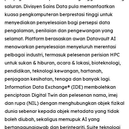
saluran. Divisyen Sains Data pula memanfaatkan
kuasa pengkomputeran berprestasi tinggi untuk
menyediakan penyelesaian bagi persepsi data
pengalaman, penilaian dan pengewangan yang
selamat. Platform berasaskan awan Datavault AI
menawarkan penyelesaian menyeluruh merentasi
pelbagai industri, termasuk pelesenan perisian HPC
untuk sukan & hiburan, acara & lokasi, bioteknologi,
pendidikan, teknologi kewangan, hartanah,
penjagaan kesihatan, tenaga dan banyak lagi.
Information Data Exchange® (IDE) membolehkan
penciptaan Digital Twin dan pelesenan nama, imej
dan rupa (NIL) dengan menghubungkan objek fizikal
dunia sebenar kepada objek metadata yang tidak
boleh diubah, sekaligus memupuk AI yang
bertanggungjawab dan berintegriti. Suite teknologi