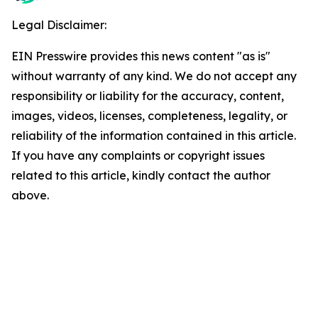
Legal Disclaimer:
EIN Presswire provides this news content "as is"
without warranty of any kind. We do not accept any
responsibility or liability for the accuracy, content,
images, videos, licenses, completeness, legality, or
reliability of the information contained in this article.
If you have any complaints or copyright issues
related to this article, kindly contact the author
above.